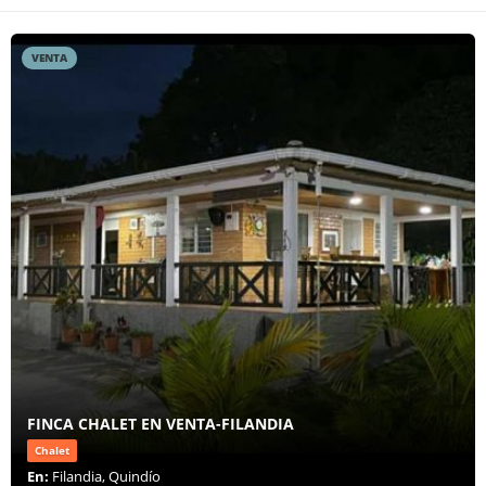
VENTA
FINCA CHALET EN VENTA-FILANDIA
Chalet
En:
Filandia, Quindío