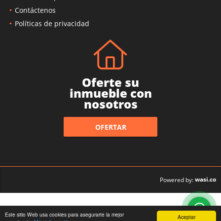
Contáctenos
Políticas de privacidad
Oferte su
inmueble con
nosotros
OFERTAR
wasi.co
Powered by:
Este sitio Web usa cookies para asegurarte la mejor
Aceptar