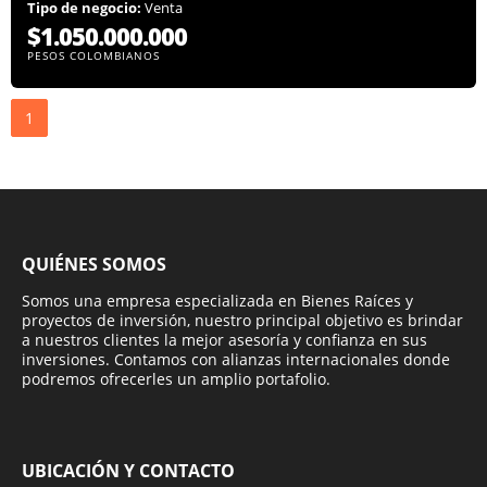
Tipo de negocio:
Venta
$1.050.000.000
PESOS COLOMBIANOS
1
QUIÉNES SOMOS
Somos una empresa especializada en Bienes Raíces y
proyectos de inversión, nuestro principal objetivo es brindar
a nuestros clientes la mejor asesoría y confianza en sus
inversiones. Contamos con alianzas internacionales donde
podremos ofrecerles un amplio portafolio.
UBICACIÓN Y CONTACTO