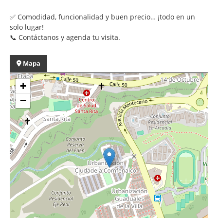
✅ Comodidad, funcionalidad y buen precio… ¡todo en un
solo lugar!
📞 Contáctanos y agenda tu visita.
Mapa
+
−