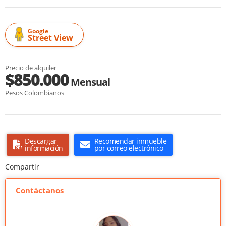
Google
Street View
Precio de alquiler
$850.000
Mensual
Pesos Colombianos
Descargar
Recomendar inmueble
información
por correo electrónico
Compartir
Contáctanos