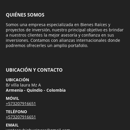
QUIÉNES SOMOS
Somos una empresa especializada en Bienes Raíces y
proyectos de inversión, nuestro principal objetivo es brindar
a nuestros clientes la mejor asesoría y confianza en sus
inversiones. Contamos con alianzas internacionales donde
podremos ofrecerles un amplio portafolio.
UBICACIÓN Y CONTACTO
UBICACIÓN
B/ villa laura Mz A
Armenia - Quindío - Colombia
MÓVIL
+573207916651
TELÉFONO
+573207916651
EMAIL