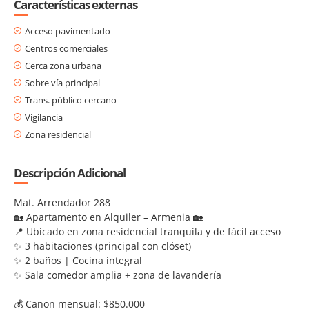
Características externas
Acceso pavimentado
Centros comerciales
Cerca zona urbana
Sobre vía principal
Trans. público cercano
Vigilancia
Zona residencial
Descripción Adicional
Mat. Arrendador 288
🏡 Apartamento en Alquiler – Armenia 🏡
📍 Ubicado en zona residencial tranquila y de fácil acceso
✨ 3 habitaciones (principal con clóset)
✨ 2 baños | Cocina integral
✨ Sala comedor amplia + zona de lavandería
💰 Canon mensual: $850.000