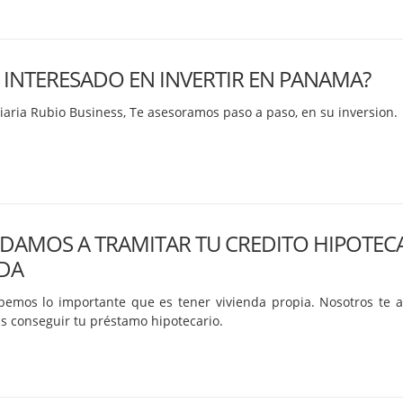
S INTERESADO EN INVERTIR EN PANAMA?
iaria Rubio Business, Te asesoramos paso a paso, en su inversion.
UDAMOS A TRAMITAR TU CREDITO HIPOTEC
NDA
bemos lo importante que es tener vivienda propia. Nosotros te
 conseguir tu préstamo hipotecario.