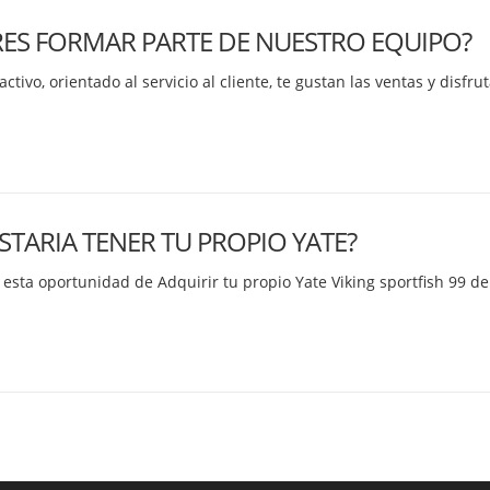
RES FORMAR PARTE DE NUESTRO EQUIPO?
activo, orientado al servicio al cliente, te gustan las ventas y disfr
STARIA TENER TU PROPIO YATE?
esta oportunidad de Adquirir tu propio Yate Viking sportfish 99 de