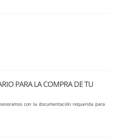
ARIO PARA LA COMPRA DE TU
 asesoramos con la documentación requerida para