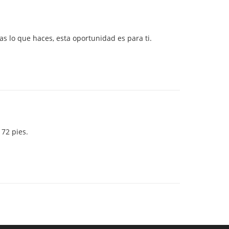
utas lo que haces, esta oportunidad es para ti.
 72 pies.