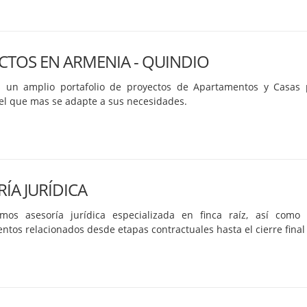
CTOS EN ARMENIA - QUINDIO
 un amplio portafolio de proyectos de Apartamentos y Casas 
el que mas se adapte a sus necesidades.
ÍA JURÍDICA
mos asesoría jurídica especializada en finca raíz, así com
ntos relacionados desde etapas contractuales hasta el cierre fina