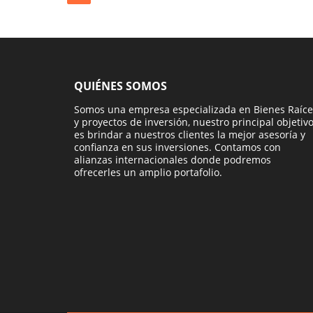
QUIÉNES SOMOS
Somos una empresa especializada en Bienes Raíce
y proyectos de inversión, nuestro principal objetiv
es brindar a nuestros clientes la mejor asesoría y
confianza en sus inversiones. Contamos con
alianzas internacionales donde podremos
ofrecerles un amplio portafolio.