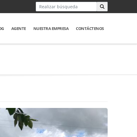
OG
AGENTE
NUESTRA EMPRESA
CONTÁCTENOS