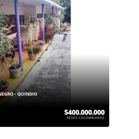
NEGRO - QUINDIO
$400.000.000
PESOS COLOMBIANOS