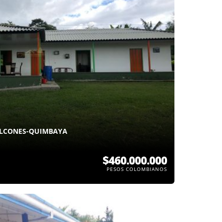
ALCONES-QUIMBAYA
$460.000.000
PESOS COLOMBIANOS