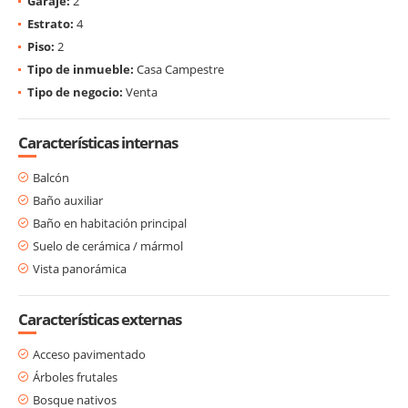
Garaje:
2
Estrato:
4
Piso:
2
Tipo de inmueble:
Casa Campestre
Tipo de negocio:
Venta
Características internas
Balcón
Baño auxiliar
Baño en habitación principal
Suelo de cerámica / mármol
Vista panorámica
Características externas
Acceso pavimentado
Árboles frutales
Bosque nativos