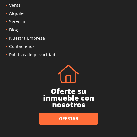
Venta
Alquiler
Servicio
Blog
Nuestra Empresa
Contáctenos
Políticas de privacidad
Oferte su
inmueble con
nosotros
OFERTAR