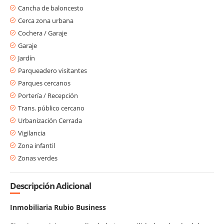
Cancha de baloncesto
Cerca zona urbana
Cochera / Garaje
Garaje
Jardín
Parqueadero visitantes
Parques cercanos
Portería / Recepción
Trans. público cercano
Urbanización Cerrada
Vigilancia
Zona infantil
Zonas verdes
Descripción Adicional
Inmobiliaria Rubio Business