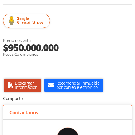
Google
Street View
Precio de venta
$950.000.000
Pesos Colombianos
Descargar
Recomendar inmueble
información
por correo electrónico
Compartir
Contáctanos