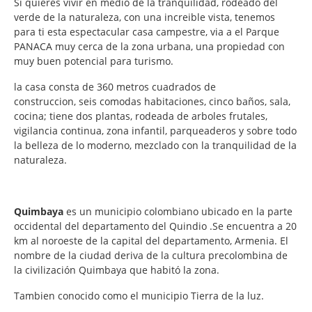
Si quieres vivir en medio de la tranquilidad, rodeado del
verde de la naturaleza, con una increible vista, tenemos
para ti esta espectacular casa campestre, via a el Parque
PANACA muy cerca de la zona urbana, una propiedad con
muy buen potencial para turismo.
la casa consta de 360 metros cuadrados de
construccion, seis comodas habitaciones, cinco baños, sala,
cocina; tiene dos plantas, rodeada de arboles frutales,
vigilancia continua, zona infantil, parqueaderos y sobre todo
la belleza de lo moderno, mezclado con la tranquilidad de la
naturaleza.
Quimbaya
es un municipio colombiano ubicado en la parte
occidental del departamento del Quindio .Se encuentra a 20
km al noroeste de la capital del departamento, Armenia. El
nombre de la ciudad deriva de la cultura precolombina de
la civilización Quimbaya que habitó la zona.
Tambien conocido como el municipio Tierra de la luz.