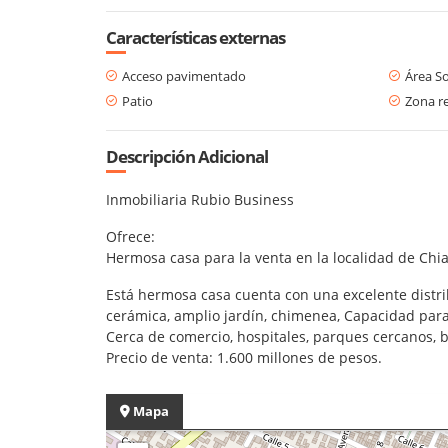
Características externas
Acceso pavimentado
Área So
Patio
Zona re
Descripción Adicional
Inmobiliaria Rubio Business
Ofrece:
Hermosa casa para la venta en la localidad de Chia 
Está hermosa casa cuenta con una excelente distri
cerámica, amplio jardín, chimenea, Capacidad para
Cerca de comercio, hospitales, parques cercanos, 
Precio de venta: 1.600 millones de pesos.
Mapa