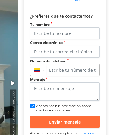
¿Prefieres que te contactemos?
*
Tu nombre
*
Correo electrónico
*
Número de teléfono
▼
*
Mensaje
Acepto recibir información sobre
ofertas inmobiliarias
Enviar mensaje
Al enviar tus datos aceptas los
Términos de