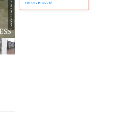
servicio y privacidad