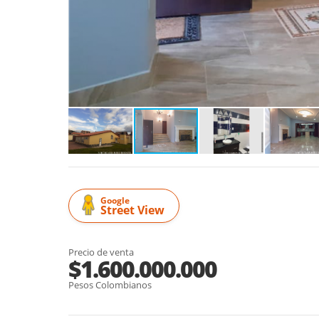
Google
Street View
Precio de venta
$1.600.000.000
Pesos Colombianos