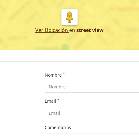
Ver Ubicación
en
street view
*
Nombre
*
Email
Comentarios