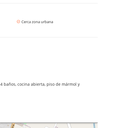
Cerca zona urbana
4 baños, cocina abierta, piso de mármol y