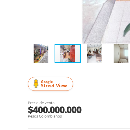
Google
Street View
Precio de venta
$400.000.000
Pesos Colombianos