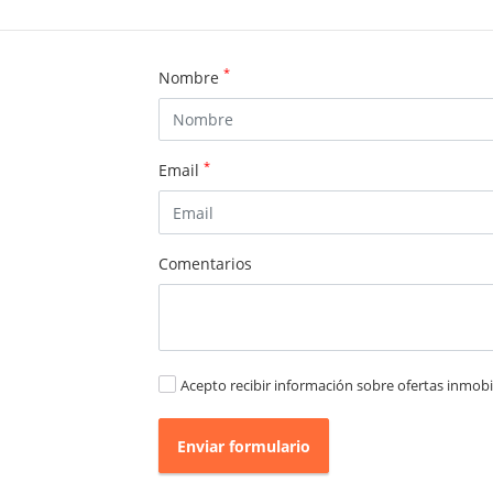
*
Nombre
*
Email
Comentarios
Acepto recibir información sobre ofertas inmobil
Enviar formulario