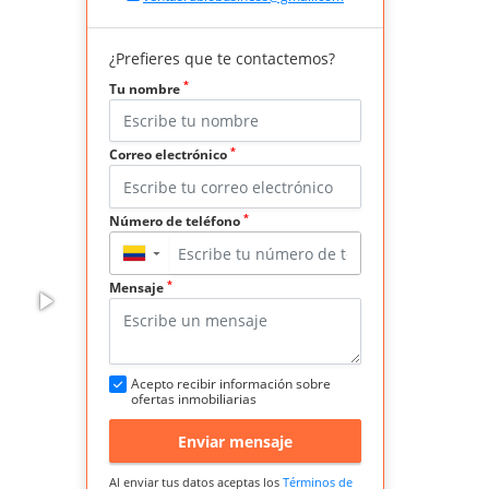
¿Prefieres que te contactemos?
*
Tu nombre
*
Correo electrónico
*
Número de teléfono
▼
*
Mensaje
Acepto recibir información sobre
ofertas inmobiliarias
Enviar mensaje
Al enviar tus datos aceptas los
Términos de