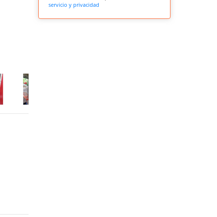
servicio y privacidad