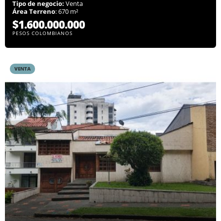
Tipo de negocio:
Venta
Área Terreno
: 670 m²
$1.600.000.000
PESOS COLOMBIANOS
VENTA