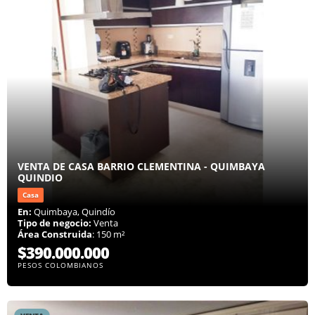
VENTA DE CASA BARRIO CLEMENTINA - QUIMBAYA
QUINDIO
Casa
En:
Quimbaya, Quindío
Tipo de negocio:
Venta
Área Construida
: 150 m²
$390.000.000
PESOS COLOMBIANOS