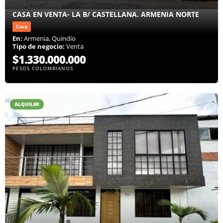
CASA EN VENTA- LA B/ CASTELLANA. ARMENIA NORTE
Casa
En:
Armenia, Quindío
Tipo de negocio:
Venta
$1.330.000.000
PESOS COLOMBIANOS
ALQUILER