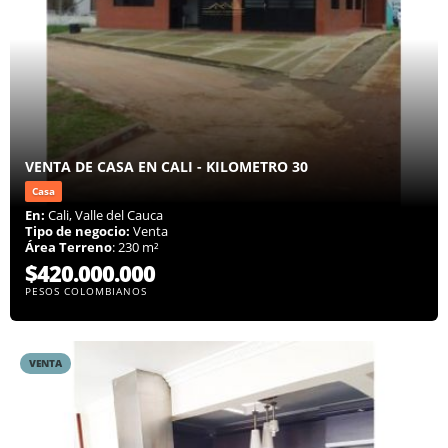
VENTA DE CASA EN CALI - KILOMETRO 30
Casa
En:
Cali, Valle del Cauca
Tipo de negocio:
Venta
Área Terreno
: 230 m²
$420.000.000
PESOS COLOMBIANOS
VENTA