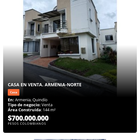
CASA EN VENTA. ARMENIA-NORTE
Casa
En:
Armenia, Quindío
Tipo de negocio:
Venta
Área Construida
: 144 m²
$700.000.000
PESOS COLOMBIANOS