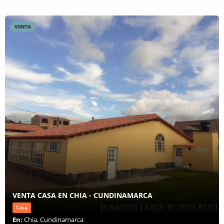
VENTA
VENTA CASA EN CHIA - CUNDINAMARCA
Casa
En:
Chia, Cundinamarca