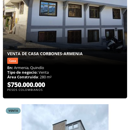
VENTA DE CASA CORBONES-ARMENIA
Casa
En:
Armenia, Quindío
Tipo de negocio:
Venta
Área Construida
: 280 m²
$750.000.000
PESOS COLOMBIANOS
VENTA