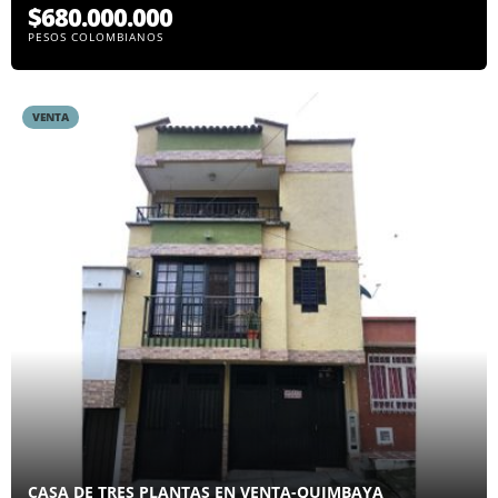
$680.000.000
PESOS COLOMBIANOS
VENTA
CASA DE TRES PLANTAS EN VENTA-QUIMBAYA