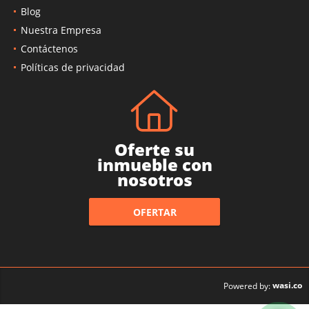
Blog
Nuestra Empresa
Contáctenos
Políticas de privacidad
Oferte su
inmueble con
nosotros
OFERTAR
wasi.co
Powered by: