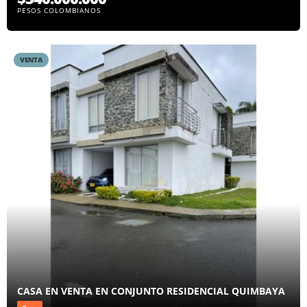
PESOS COLOMBIANOS
VENTA
CASA EN VENTA EN CONJUNTO RESIDENCIAL QUIMBAYA